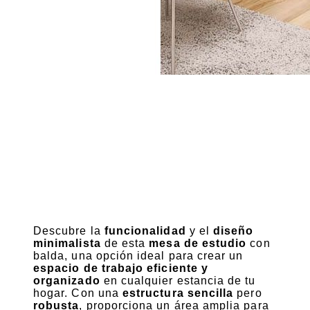
Descubre la
funcionalidad
y el
diseño
minimalista
de esta
mesa de estudio
con
balda, una opción ideal para crear un
espacio de trabajo eficiente y
organizado
en cualquier estancia de tu
hogar. Con una
estructura sencilla
pero
robusta
, proporciona un área amplia para