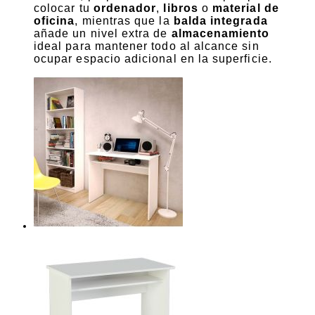
colocar tu
ordenador
,
libros
o
material de
oficina
, mientras que la
balda integrada
añade un nivel extra de
almacenamiento
ideal para mantener todo al alcance sin
ocupar espacio adicional en la superficie.