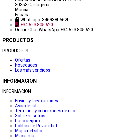
30353 Cartagena
Murcia
España
Whatsapp: 34693805620
+34 693 805 620
Online Chat
WhatsApp +34 693 805 620
PRODUCTOS
PRODUCTOS
Ofertas
Novedades
Los más vendidos
INFORMACION
INFORMACION
Envios y Devoluciones
Aviso legal
Terminos y condiciones de uso
Sobre nosotros
Pago seguro
Politica de Privacidad
Mapa del sitio
Mi cuenta