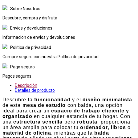
Sobre Nosotros
Descubre, compra y disfruta
Envios y devoluciones
Informacion de envios y devoluciones
Política de privacidad
Compre seguro con nuestra Política de privacidad
Pago seguro
Pagos seguros
Descripción
Detalles de producto
Descubre la
funcionalidad
y el
diseño minimalista
de esta
mesa de estudio
con balda, una opción
ideal para crear un
espacio de trabajo eficiente y
organizado
en cualquier estancia de tu hogar. Con
una
estructura sencilla
pero
robusta
, proporciona
un área amplia para colocar tu
ordenador
,
libros
o
material de oficina
, mientras que la
balda