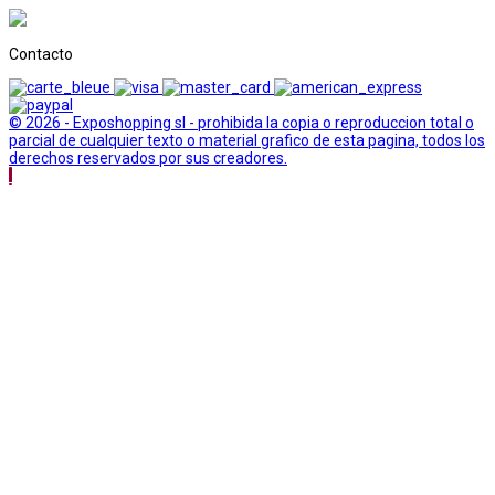
Contacto
© 2026 - Exposhopping sl - prohibida la copia o reproduccion total o
parcial de cualquier texto o material grafico de esta pagina, todos los
derechos reservados por sus creadores.