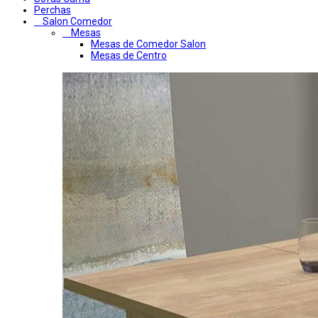
Perchas
Salon Comedor
Mesas
Mesas de Comedor Salon
Mesas de Centro