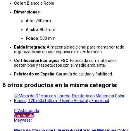
Color
: Blanco o Roble
Dimensiones
:
Alto
: 740 mm
Ancho
: 900 mm
Fondo
: 500 mm
Balda integrada
: Almacenaje adicional para mantener todo
organizado sin ocupar espacio extra en la mesa.
Certificación Ecológica FSC
: Fabricada con materiales
sostenibles y respetuosos con el medio ambiente.
Fabricado en España
: Garantía de calidad y fiabilidad.
6 otros productos en la misma categoría:

Vista rápida
Ver Detalle
Meyvaser
Mesa de Oficina con Librería-Escritorio en Melamina Color