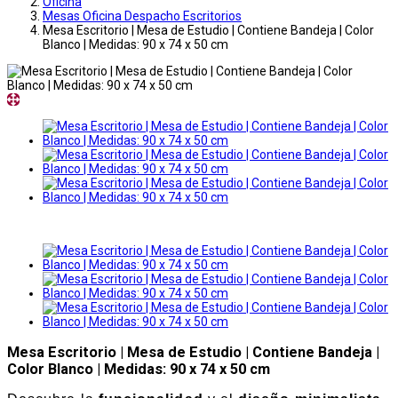
Oficina
Mesas Oficina Despacho Escritorios
Mesa Escritorio | Mesa de Estudio | Contiene Bandeja | Color
Blanco | Medidas: 90 x 74 x 50 cm
Mesa Escritorio | Mesa de Estudio | Contiene Bandeja |
Color Blanco | Medidas: 90 x 74 x 50 cm