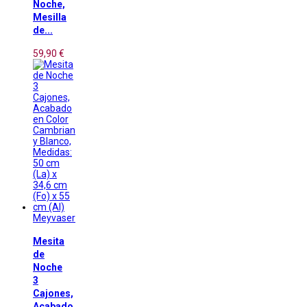
Noche,
Mesilla
de...
59,90 €
Meyvaser
Mesita
de
Noche
3
Cajones,
Acabado