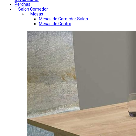
Perchas
Salon Comedor
Mesas
Mesas de Comedor Salon
Mesas de Centro