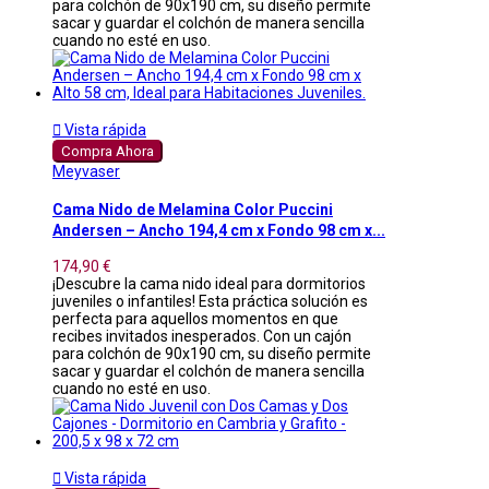
para colchón de 90x190 cm, su diseño permite
sacar y guardar el colchón de manera sencilla
cuando no esté en uso.

Vista rápida
Compra Ahora
Meyvaser
Cama Nido de Melamina Color Puccini
Andersen – Ancho 194,4 cm x Fondo 98 cm x...
174,90 €
¡Descubre la cama nido ideal para dormitorios
juveniles o infantiles! Esta práctica solución es
perfecta para aquellos momentos en que
recibes invitados inesperados. Con un cajón
para colchón de 90x190 cm, su diseño permite
sacar y guardar el colchón de manera sencilla
cuando no esté en uso.

Vista rápida