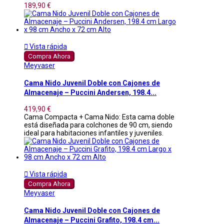
189,90 €

Vista rápida
Compra Ahora
Meyvaser
Cama Nido Juvenil Doble con Cajones de
Almacenaje – Puccini Andersen, 198.4...
419,90 €
Cama Compacta + Cama Nido: Esta cama doble
está diseñada para colchones de 90 cm, siendo
ideal para habitaciones infantiles y juveniles.

Vista rápida
Compra Ahora
Meyvaser
Cama Nido Juvenil Doble con Cajones de
Almacenaje – Puccini Grafito, 198.4 cm...