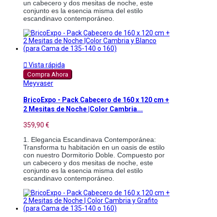
un cabecero y dos mesitas de noche, este 
conjunto es la esencia misma del estilo 
escandinavo contemporáneo.

Vista rápida
Compra Ahora
Meyvaser
BricoExpo - Pack Cabecero de 160 x 120 cm +
2 Mesitas de Noche |Color Cambria...
359,90 €
1. Elegancia Escandinava Contemporánea: 
Transforma tu habitación en un oasis de estilo 
con nuestro Dormitorio Doble. Compuesto por 
un cabecero y dos mesitas de noche, este 
conjunto es la esencia misma del estilo 
escandinavo contemporáneo.