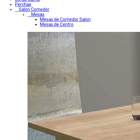
Perchas
Salon Comedor
Mesas
Mesas de Comedor Salon
Mesas de Centro