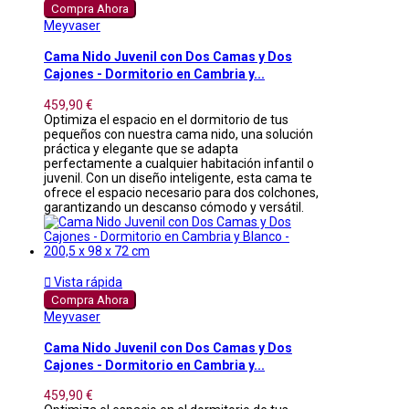
Compra Ahora
Meyvaser
Cama Nido Juvenil con Dos Camas y Dos
Cajones - Dormitorio en Cambria y...
459,90 €
Optimiza el espacio en el dormitorio de tus
pequeños con nuestra cama nido, una solución
práctica y elegante que se adapta
perfectamente a cualquier habitación infantil o
juvenil. Con un diseño inteligente, esta cama te
ofrece el espacio necesario para dos colchones,
garantizando un descanso cómodo y versátil.

Vista rápida
Compra Ahora
Meyvaser
Cama Nido Juvenil con Dos Camas y Dos
Cajones - Dormitorio en Cambria y...
459,90 €