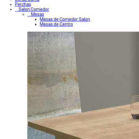
Perchas
Salon Comedor
Mesas
Mesas de Comedor Salon
Mesas de Centro