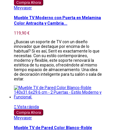
Compra Ahora
Meyvaser
Mueble TV Moderno con Puerta en Melamina
Color Antracita y Cambria...
119,90 €
¿Buscas un soporte de TV con un diseño
innovador que destaque por encima de lo
habitual? Si es así, Serit es exactamente lo que
necesitas. Con su estilo contemporáneo,
moderno y flexible, este soporte renovará la
estética de tu espacio, ofreciéndote al mismo
tiempo espacio de almacenamiento. Una idea
de decoración inteligente para tu salón o sala de
estar.

Vista rápida
Compra Ahora
Meyvaser
Mueble TV de Pared Color Blanco-Roble