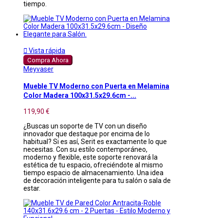
tiempo.

Vista rápida
Compra Ahora
Meyvaser
Mueble TV Moderno con Puerta en Melamina
Color Madera 100x31.5x29.6cm -...
119,90 €
¿Buscas un soporte de TV con un diseño
innovador que destaque por encima de lo
habitual? Si es así, Serit es exactamente lo que
necesitas. Con su estilo contemporáneo,
moderno y flexible, este soporte renovará la
estética de tu espacio, ofreciéndote al mismo
tiempo espacio de almacenamiento. Una idea
de decoración inteligente para tu salón o sala de
estar.