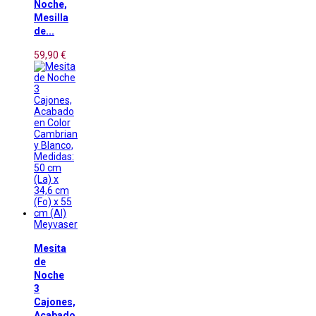
Noche,
Mesilla
de...
59,90 €
Meyvaser
Mesita
de
Noche
3
Cajones,
Acabado