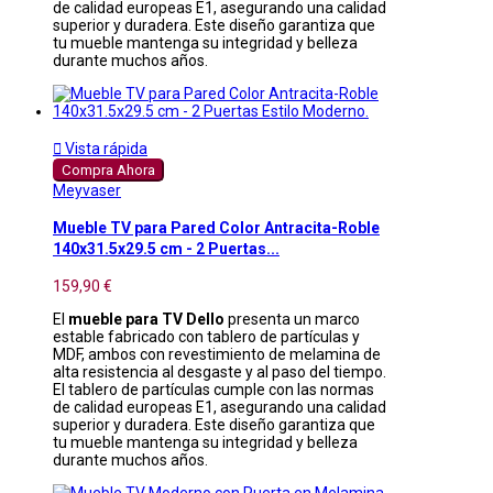
de calidad europeas E1, asegurando una calidad
superior y duradera. Este diseño garantiza que
tu mueble mantenga su integridad y belleza
durante muchos años.

Vista rápida
Compra Ahora
Meyvaser
Mueble TV para Pared Color Antracita-Roble
140x31.5x29.5 cm - 2 Puertas...
159,90 €
El
mueble para TV Dello
presenta un marco
estable fabricado con tablero de partículas y
MDF, ambos con revestimiento de melamina de
alta resistencia al desgaste y al paso del tiempo.
El tablero de partículas cumple con las normas
de calidad europeas E1, asegurando una calidad
superior y duradera. Este diseño garantiza que
tu mueble mantenga su integridad y belleza
durante muchos años.