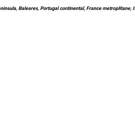
ninsula, Baleares, Portugal continental, France metroplitane, It