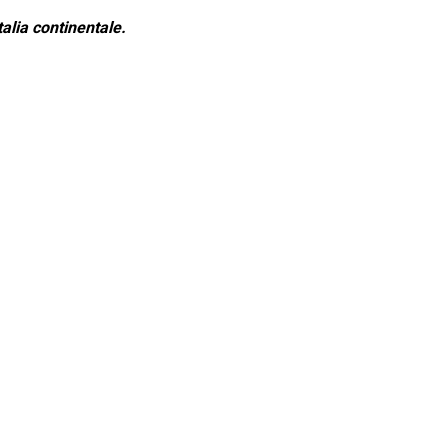
alia continentale.