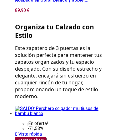
89,90 €
Organiza tu Calzado con 
Estilo
Este zapatero de 3 puertas es la 
solución perfecta para mantener tus 
zapatos organizados y tu espacio 
despejado. Con su diseño estrecho y 
elegante, encajará sin esfuerzo en 
cualquier rincón de tu hogar, 
proporcionando un toque de estilo 
moderno.
¡En oferta!
-71,53%

Vista rápida