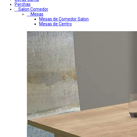
Perchas
Salon Comedor
Mesas
Mesas de Comedor Salon
Mesas de Centro