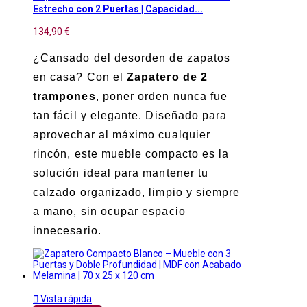
Estrecho con 2 Puertas | Capacidad...
134,90 €
¿Cansado del desorden de zapatos
en casa? Con el
Zapatero de 2
trampones
, poner orden nunca fue
tan fácil y elegante. Diseñado para
aprovechar al máximo cualquier
rincón, este mueble compacto es la
solución ideal para mantener tu
calzado organizado, limpio y siempre
a mano, sin ocupar espacio
innecesario.

Vista rápida