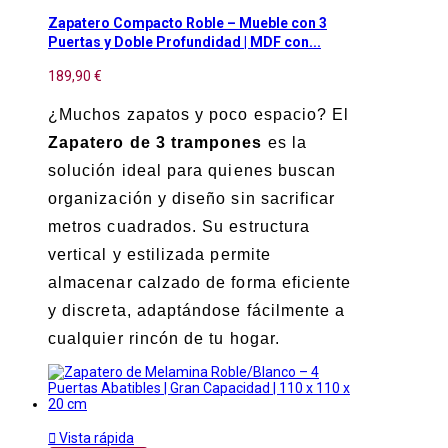
Zapatero Compacto Roble – Mueble con 3
Puertas y Doble Profundidad | MDF con...
189,90 €
¿Muchos zapatos y poco espacio? El
Zapatero de 3 trampones
es la
solución ideal para quienes buscan
organización y diseño sin sacrificar
metros cuadrados. Su estructura
vertical y estilizada permite
almacenar calzado de forma eficiente
y discreta, adaptándose fácilmente a
cualquier rincón de tu hogar.

Vista rápida