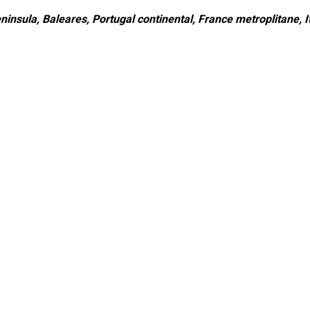
ninsula, Baleares, Portugal continental, France metroplitane, It