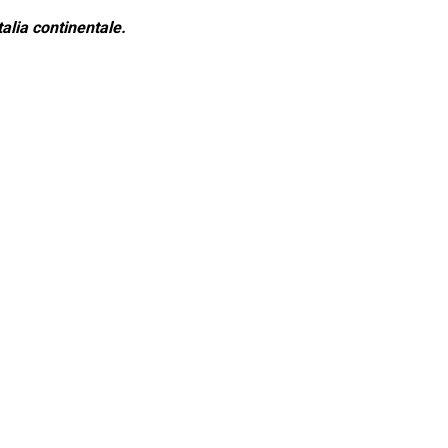
alia continentale.