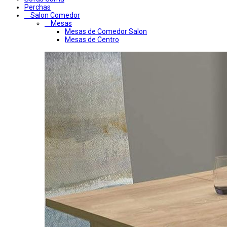
Perchas
Salon Comedor
Mesas
Mesas de Comedor Salon
Mesas de Centro