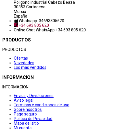
Poligono industrial Cabezo Beaza
30353 Cartagena
Murcia
España
Whatsapp: 34693805620
+34 693 805 620
Online Chat
WhatsApp +34 693 805 620
PRODUCTOS
PRODUCTOS
Ofertas
Novedades
Los más vendidos
INFORMACION
INFORMACION
Envios y Devoluciones
Aviso legal
Terminos y condiciones de uso
Sobre nosotros
Pago seguro
Politica de Privacidad
Mapa del sitio
Mi cuenta