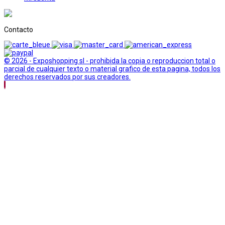
Contacto
© 2026 - Exposhopping sl - prohibida la copia o reproduccion total o
parcial de cualquier texto o material grafico de esta pagina, todos los
derechos reservados por sus creadores.