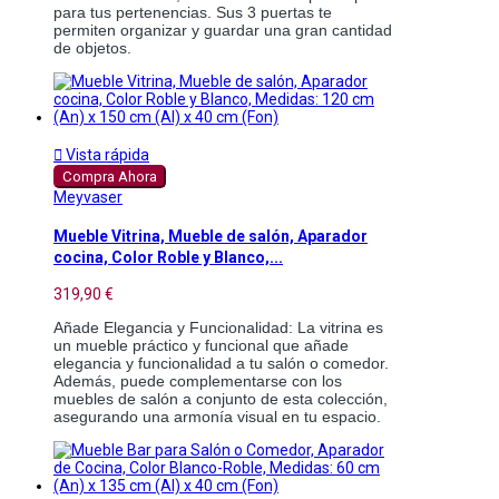
para tus pertenencias. Sus 3 puertas te 
permiten organizar y guardar una gran cantidad 
de objetos.

Vista rápida
Compra Ahora
Meyvaser
Mueble Vitrina, Mueble de salón, Aparador
cocina, Color Roble y Blanco,...
319,90 €
Añade Elegancia y Funcionalidad: La vitrina es 
un mueble práctico y funcional que añade 
elegancia y funcionalidad a tu salón o comedor. 
Además, puede complementarse con los 
muebles de salón a conjunto de esta colección, 
asegurando una armonía visual en tu espacio.