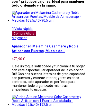
con 4 prácticos cajones. Ideal para mantener
todo ordenado y a la mano.

Vista rápida
Compra Ahora
Meyvaser
Aparador en Melamina Cashmere y Roble
Artisan con Puertas, Mueble de...
479,90 €
¡Dale un toque sofisticado y funcional a tu hogar
con este espectacular aparador de la colección
Bri
! Con dos huecos laterales de gran capacidad
con puertas y estante interior, y tres cajones
centrales, este aparador es perfecto para
mantener todo organizado mientras
embelleces tu espacio.