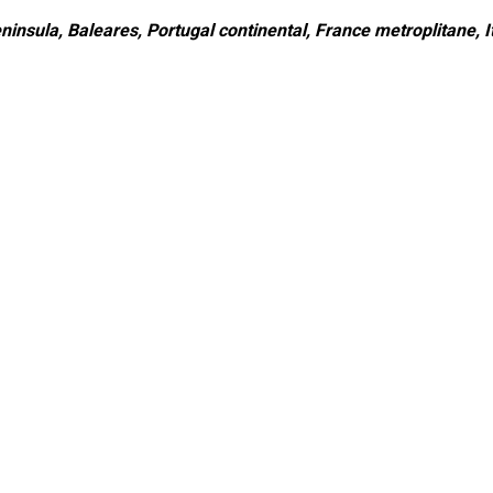
ninsula, Baleares, Portugal continental, France metroplitane, It