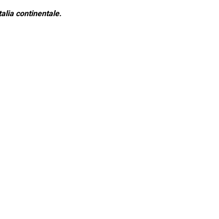
alia continentale.