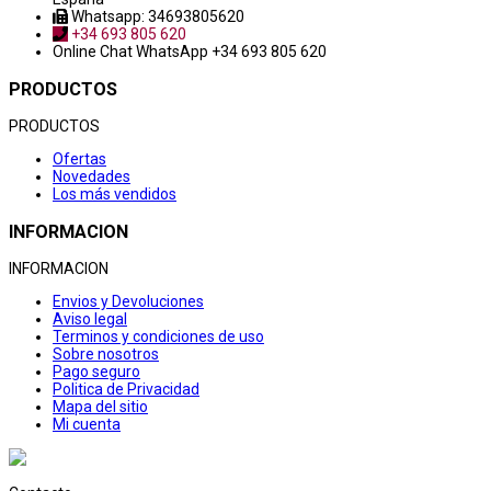
Whatsapp: 34693805620
+34 693 805 620
Online Chat
WhatsApp +34 693 805 620
PRODUCTOS
PRODUCTOS
Ofertas
Novedades
Los más vendidos
INFORMACION
INFORMACION
Envios y Devoluciones
Aviso legal
Terminos y condiciones de uso
Sobre nosotros
Pago seguro
Politica de Privacidad
Mapa del sitio
Mi cuenta