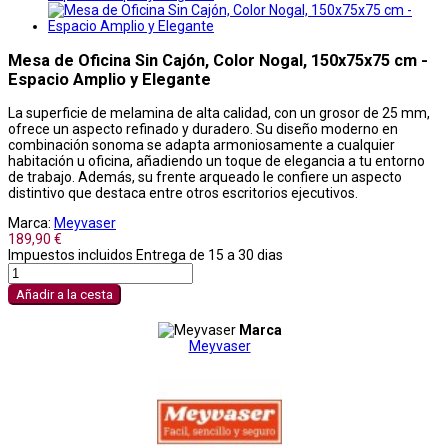
Mesa de Oficina Sin Cajón, Color Nogal, 150x75x75 cm -
Espacio Amplio y Elegante
La superficie de melamina de alta calidad, con un grosor de 25 mm,
ofrece un aspecto refinado y duradero. Su diseño moderno en
combinación sonoma se adapta armoniosamente a cualquier
habitación u oficina, añadiendo un toque de elegancia a tu entorno
de trabajo. Además, su frente arqueado le confiere un aspecto
distintivo que destaca entre otros escritorios ejecutivos.
Marca:
Meyvaser
189,90 €
Impuestos incluidos
Entrega de 15 a 30 dias
Añadir a la cesta
Marca
Meyvaser