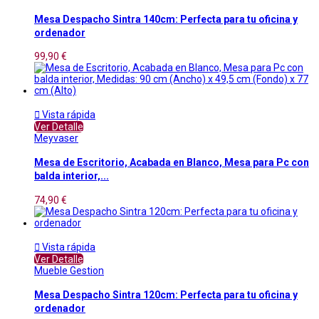
Mesa Despacho Sintra 140cm: Perfecta para tu oficina y
ordenador
99,90 €

Vista rápida
Ver Detalle
Meyvaser
Mesa de Escritorio, Acabada en Blanco, Mesa para Pc con
balda interior,...
74,90 €

Vista rápida
Ver Detalle
Mueble Gestion
Mesa Despacho Sintra 120cm: Perfecta para tu oficina y
ordenador