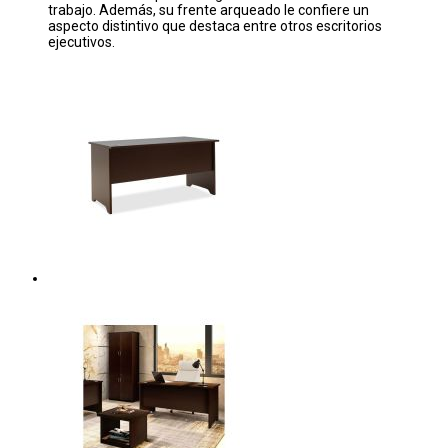
trabajo. Además, su frente arqueado le confiere un
aspecto distintivo que destaca entre otros escritorios
ejecutivos.