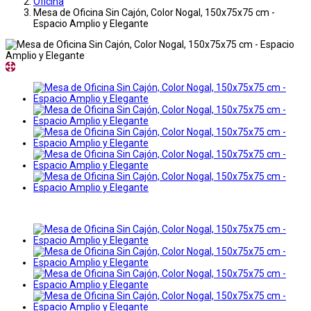
Oficina
Mesa de Oficina Sin Cajón, Color Nogal, 150x75x75 cm -
Espacio Amplio y Elegante