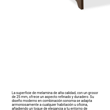
La superficie de melamina de alta calidad, con un grosor
de 25 mm, ofrece un aspecto refinado y duradero. Su
diseño moderno en combinación sonoma se adapta
armoniosamente a cualquier habitación u oficina,
añadiendo un toque de elegancia a tu entorno de