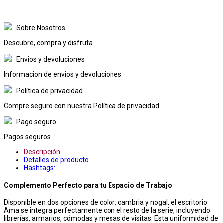
Sobre Nosotros
Descubre, compra y disfruta
Envios y devoluciones
Informacion de envios y devoluciones
Política de privacidad
Compre seguro con nuestra Política de privacidad
Pago seguro
Pagos seguros
Descripción
Detalles de producto
Hashtags:
Complemento Perfecto para tu Espacio de Trabajo
Disponible en dos opciones de color: cambria y nogal, el escritorio
Ama se integra perfectamente con el resto de la serie, incluyendo
librerías, armarios, cómodas y mesas de visitas. Esta uniformidad de