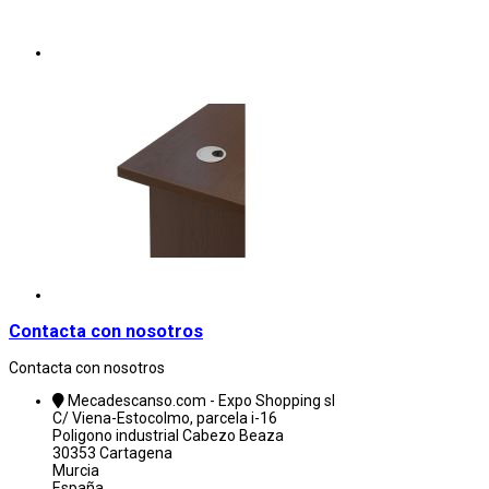
Contacta con nosotros
Contacta con nosotros
Mecadescanso.com - Expo Shopping sl
C/ Viena-Estocolmo, parcela i-16
Poligono industrial Cabezo Beaza
30353 Cartagena
Murcia
España