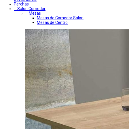
Perchas
Salon Comedor
Mesas
Mesas de Comedor Salon
Mesas de Centro