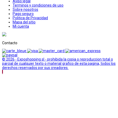
Aviso legal
Terminos y condiciones de uso
Sobre nosotros
Pago seguro
Politica de Privacidad
Mapa del sitio
Mi cuenta
Contacto
© 2026 - Exposhopping sl - prohibida la copia o reproduccion total o
parcial de cualquier texto o material grafico de esta pagina, todos los
derechos reservados por sus creadores.