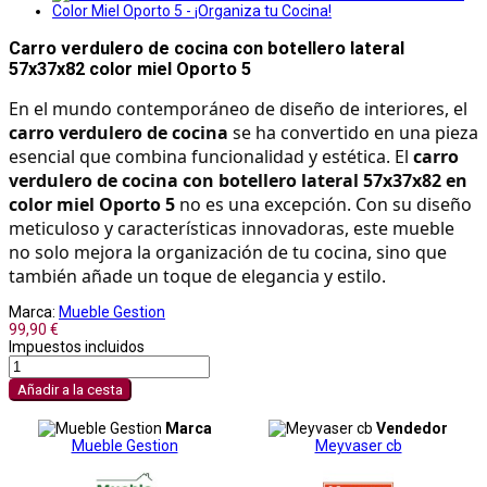
Carro verdulero de cocina con botellero lateral
57x37x82 color miel Oporto 5
En el mundo contemporáneo de diseño de interiores, el 
carro verdulero de cocina
 se ha convertido en una pieza 
esencial que combina funcionalidad y estética. El 
carro 
verdulero de cocina con botellero lateral 57x37x82 en 
color miel Oporto 5
 no es una excepción. Con su diseño 
meticuloso y características innovadoras, este mueble 
no solo mejora la organización de tu cocina, sino que 
también añade un toque de elegancia y estilo.
Marca:
Mueble Gestion
99,90 €
Impuestos incluidos
Añadir a la cesta
Marca
Vendedor
Mueble Gestion
Meyvaser cb