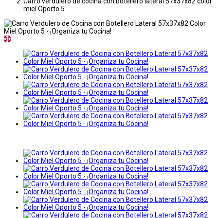
Carro verdulero de cocina con botellero lateral 57x37x82 color
miel Oporto 5