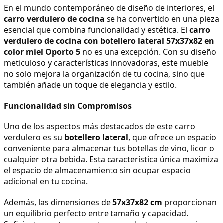
En el mundo contemporáneo de diseño de interiores, el 
carro verdulero de cocina
 se ha convertido en una pieza 
esencial que combina funcionalidad y estética. El 
carro 
verdulero de cocina con botellero lateral 57x37x82 en 
color miel Oporto 5
 no es una excepción. Con su diseño 
meticuloso y características innovadoras, este mueble 
no solo mejora la organización de tu cocina, sino que 
también añade un toque de elegancia y estilo.
Funcionalidad sin Compromisos
Uno de los aspectos más destacados de este carro 
verdulero es su 
botellero lateral
, que ofrece un espacio 
conveniente para almacenar tus botellas de vino, licor o 
cualquier otra bebida. Esta característica única maximiza 
el espacio de almacenamiento sin ocupar espacio 
adicional en tu cocina.
Además, las dimensiones de 
57x37x82 cm
 proporcionan 
un equilibrio perfecto entre tamaño y capacidad. 