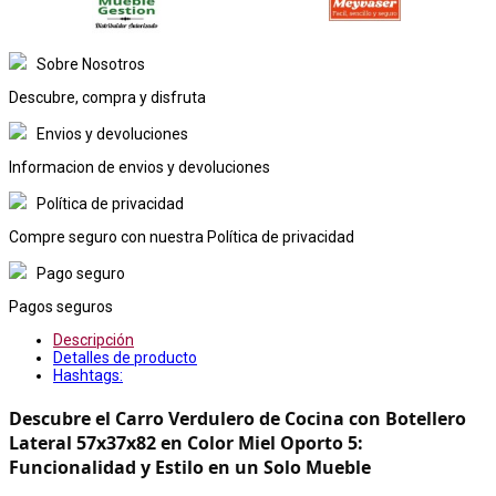
Sobre Nosotros
Descubre, compra y disfruta
Envios y devoluciones
Informacion de envios y devoluciones
Política de privacidad
Compre seguro con nuestra Política de privacidad
Pago seguro
Pagos seguros
Descripción
Detalles de producto
Hashtags:
Descubre el Carro Verdulero de Cocina con Botellero 
Lateral 57x37x82 en Color Miel Oporto 5: 
Funcionalidad y Estilo en un Solo Mueble