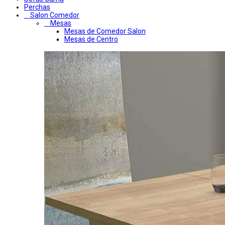
Perchas
Salon Comedor
Mesas
Mesas de Comedor Salon
Mesas de Centro