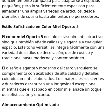
Suficientemente compacto para adaptarse a espacios 
pequeños, pero lo suficientemente espacioso para 
almacenar una amplia variedad de artículos, desde 
utensilios de cocina hasta alimentos no perecederos.
Estilo Sofisticado en Color Miel Oporto 5
El 
color miel Oporto 5
 no solo es visualmente atractivo, 
sino que también añade calidez y elegancia a cualquier 
espacio. Este tono versátil se integra fácilmente con una 
variedad de estilos de decoración, desde rústico y 
tradicional hasta moderno y contemporáneo.
El diseño elegante y moderno del carro verdulero se 
complementa con acabados de alta calidad y detalles 
cuidadosamente elaborados. Los materiales resistentes 
y duraderos garantizan una longevidad excepcional, 
mientras que el acabado en color miel añade un toque 
de sofisticación y encanto.
Almacenamiento Optimizado