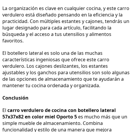
La organización es clave en cualquier cocina, y este carro 
verdulero está diseñado pensando en la eficiencia y la 
practicidad. Con múltiples estantes y cajones, tendrás un 
lugar designado para cada artículo, facilitando la 
búsqueda y el acceso a tus utensilios y alimentos 
favoritos.
El botellero lateral es solo una de las muchas 
características ingeniosas que ofrece este carro 
verdulero. Los cajones deslizantes, los estantes 
ajustables y los ganchos para utensilios son solo algunas 
de las opciones de almacenamiento que te ayudarán a 
mantener tu cocina ordenada y organizada.
Conclusión
El 
carro verdulero de cocina con botellero lateral 
57x37x82 en color miel Oporto 5
 es mucho más que un 
simple mueble de almacenamiento. Combina 
funcionalidad y estilo de una manera que mejora 