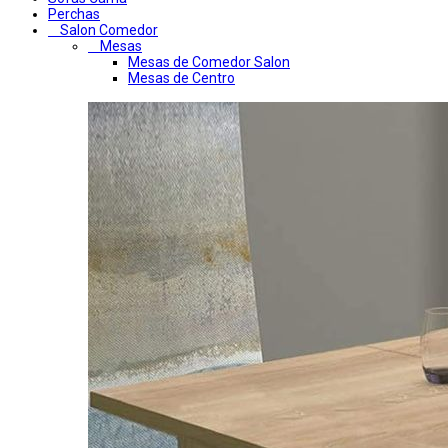
Perchas
Salon Comedor
Mesas
Mesas de Comedor Salon
Mesas de Centro