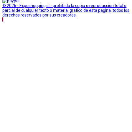
© 2026 - Exposhopping sl - prohibida la copia o reproduccion total o
parcial de cualquier texto o material grafico de esta pagina, todos los
derechos reservados por sus creadores.