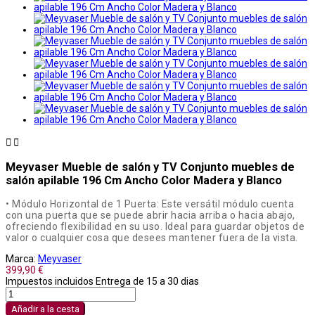


Meyvaser Mueble de salón y TV Conjunto muebles de
salón apilable 196 Cm Ancho Color Madera y Blanco
• Módulo Horizontal de 1 Puerta: Este versátil módulo cuenta
con una puerta que se puede abrir hacia arriba o hacia abajo,
ofreciendo flexibilidad en su uso. Ideal para guardar objetos de
valor o cualquier cosa que desees mantener fuera de la vista.
Marca:
Meyvaser
399,90 €
Impuestos incluidos
Entrega de 15 a 30 dias
Añadir a la cesta