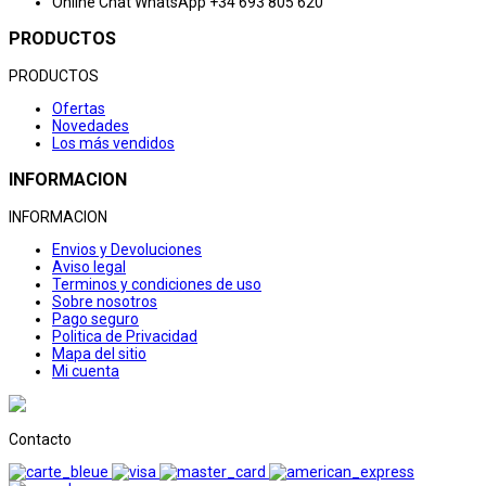
Online Chat
WhatsApp +34 693 805 620
PRODUCTOS
PRODUCTOS
Ofertas
Novedades
Los más vendidos
INFORMACION
INFORMACION
Envios y Devoluciones
Aviso legal
Terminos y condiciones de uso
Sobre nosotros
Pago seguro
Politica de Privacidad
Mapa del sitio
Mi cuenta
Contacto