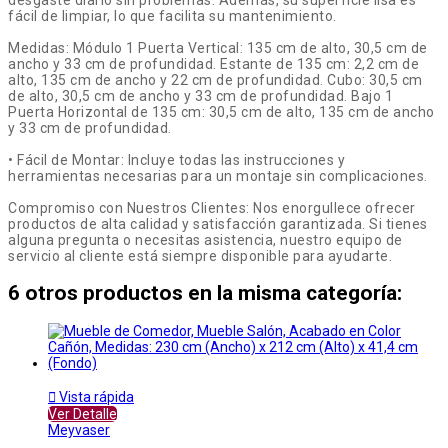
fácil de limpiar, lo que facilita su mantenimiento.
Medidas: Módulo 1 Puerta Vertical: 135 cm de alto, 30,5 cm de
ancho y 33 cm de profundidad. Estante de 135 cm: 2,2 cm de
alto, 135 cm de ancho y 22 cm de profundidad. Cubo: 30,5 cm
de alto, 30,5 cm de ancho y 33 cm de profundidad. Bajo 1
Puerta Horizontal de 135 cm: 30,5 cm de alto, 135 cm de ancho
y 33 cm de profundidad.
• Fácil de Montar: Incluye todas las instrucciones y
herramientas necesarias para un montaje sin complicaciones.
Compromiso con Nuestros Clientes: Nos enorgullece ofrecer
productos de alta calidad y satisfacción garantizada. Si tienes
alguna pregunta o necesitas asistencia, nuestro equipo de
servicio al cliente está siempre disponible para ayudarte.
6 otros productos en la misma categoría:

Vista rápida
Ver Detalle
Meyvaser