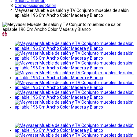
Salon Comedor
Composiciones Salon
Meyvaser Mueble de salón y TV Conjunto muebles de salón
apilable 196 Cm Ancho Color Madera y Blanco