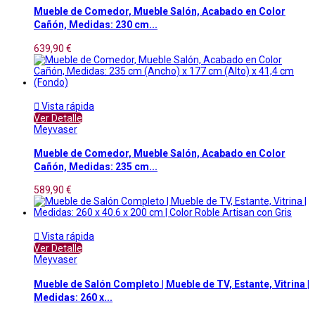
Mueble de Comedor, Mueble Salón, Acabado en Color
Cañón, Medidas: 230 cm...
639,90 €

Vista rápida
Ver Detalle
Meyvaser
Mueble de Comedor, Mueble Salón, Acabado en Color
Cañón, Medidas: 235 cm...
589,90 €

Vista rápida
Ver Detalle
Meyvaser
Mueble de Salón Completo | Mueble de TV, Estante, Vitrina |
Medidas: 260 x...