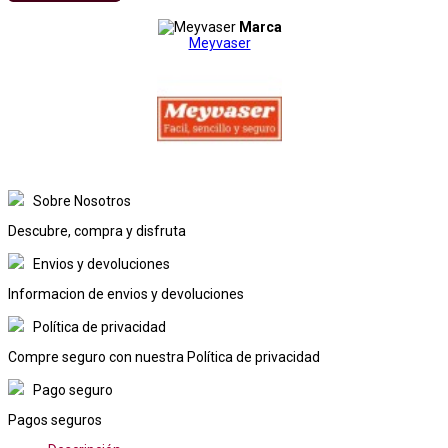
Marca
Meyvaser
Sobre Nosotros
Descubre, compra y disfruta
Envios y devoluciones
Informacion de envios y devoluciones
Política de privacidad
Compre seguro con nuestra Política de privacidad
Pago seguro
Pagos seguros