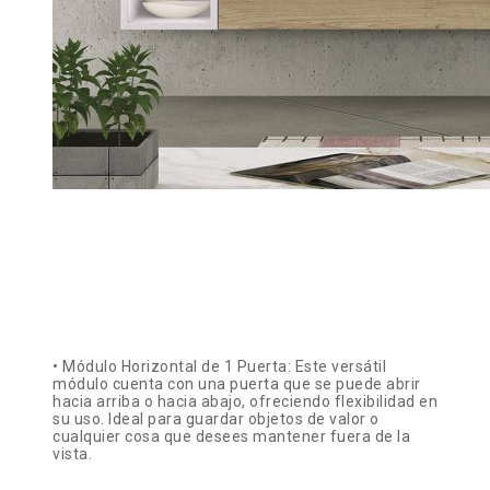
• Módulo Horizontal de 1 Puerta: Este versátil
módulo cuenta con una puerta que se puede abrir
hacia arriba o hacia abajo, ofreciendo flexibilidad en
su uso. Ideal para guardar objetos de valor o
cualquier cosa que desees mantener fuera de la
vista.