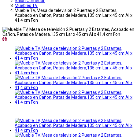
Salon Comedor
Muebles TV
Mueble TV, Mesa de televisión 2 Puertas y 2 Estantes,
Acabado en Cañon, Patas de Madera,135 cm Lar x 45 cm Al x
41,4 cm Fon