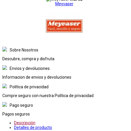
Meyvaser
Sobre Nosotros
Descubre, compra y disfruta
Envios y devoluciones
Informacion de envios y devoluciones
Política de privacidad
Compre seguro con nuestra Política de privacidad
Pago seguro
Pagos seguros
Descripción
Detalles de producto