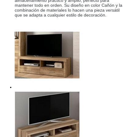
almacenamiento práctico y amplio, perfecto para 
mantener todo en orden. Su diseño en color Cañón y la 
combinación de materiales lo hacen una pieza versátil 
que se adapta a cualquier estilo de decoración. 