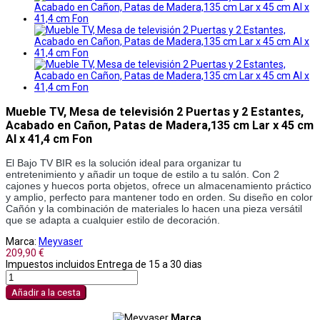
Mueble TV, Mesa de televisión 2 Puertas y 2 Estantes,
Acabado en Cañon, Patas de Madera,135 cm Lar x 45 cm
Al x 41,4 cm Fon
El Bajo TV BIR es la solución ideal para organizar tu 
entretenimiento y añadir un toque de estilo a tu salón. Con 2 
cajones y huecos porta objetos, ofrece un almacenamiento práctico 
y amplio, perfecto para mantener todo en orden. Su diseño en color 
Cañón y la combinación de materiales lo hacen una pieza versátil 
que se adapta a cualquier estilo de decoración. 
Marca:
Meyvaser
209,90 €
Impuestos incluidos
Entrega de 15 a 30 dias
Añadir a la cesta
Marca