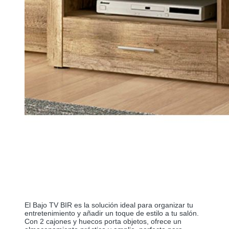
El Bajo TV BIR es la solución ideal para organizar tu 
entretenimiento y añadir un toque de estilo a tu salón. 
Con 2 cajones y huecos porta objetos, ofrece un 