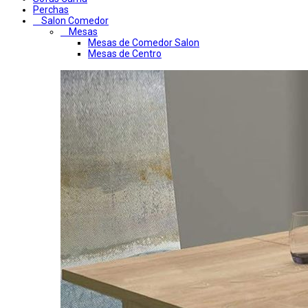
Perchas
Salon Comedor
Mesas
Mesas de Comedor Salon
Mesas de Centro