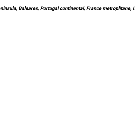
ninsula, Baleares, Portugal continental, France metroplitane, It