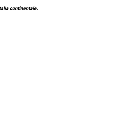
alia continentale.